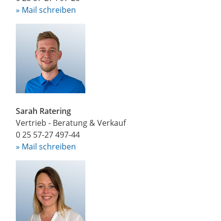
» Mail schreiben
Sarah Ratering
Vertrieb - Beratung & Verkauf
0 25 57-27 497-44
» Mail schreiben