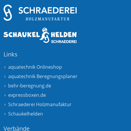
Links
aquatechnik Onlineshop
aquatechnik Beregnungsplaner
behr-beregnung.de
expressboxen.de
Schraederei Holzmanufaktur
Schaukelhelden
Verbände