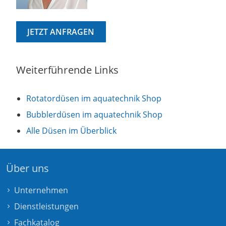
JETZT ANFRAGEN
Weiterführende Links
Rotatordüsen im aquatechnik Shop
Bubblerdüsen im aquatechnik Shop
Alle Düsen im Überblick
Über uns
Unternehmen
Dienstleistungen
Fachkatalog