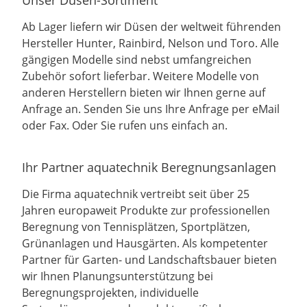
Ab Lager liefern wir Düsen der weltweit führenden
Hersteller Hunter, Rainbird, Nelson und Toro. Alle
gängigen Modelle sind nebst umfangreichen
Zubehör sofort lieferbar. Weitere Modelle von
anderen Herstellern bieten wir Ihnen gerne auf
Anfrage an. Senden Sie uns Ihre Anfrage per eMail
oder Fax. Oder Sie rufen uns einfach an.
Ihr Partner aquatechnik Beregnungsanlagen
Die Firma aquatechnik vertreibt seit über 25
Jahren europaweit Produkte zur professionellen
Beregnung von Tennisplätzen, Sportplätzen,
Grünanlagen und Hausgärten. Als kompetenter
Partner für Garten- und Landschaftsbauer bieten
wir Ihnen Planungsunterstützung bei
Beregnungsprojekten, individuelle