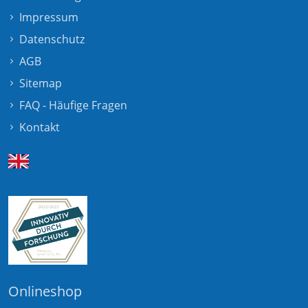
Impressum
Datenschutz
AGB
Sitemap
FAQ - Häufige Fragen
Kontakt
Onlineshop