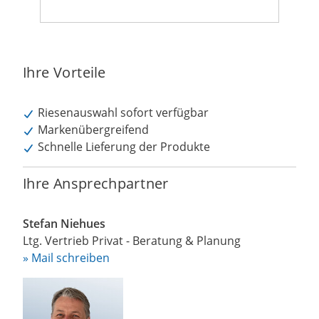
Ihre Vorteile
Riesenauswahl sofort verfügbar
Markenübergreifend
Schnelle Lieferung der Produkte
Ihre Ansprechpartner
Stefan Niehues
Ltg. Vertrieb Privat - Beratung & Planung
» Mail schreiben