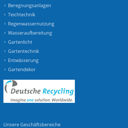
Beregnungsanlagen
Teichtechnik
Regenwassernutzung
Wasseraufbereitung
Gartenlicht
Gartentechnik
Entwässerung
Gartendekor
Unsere Geschäftsbereiche