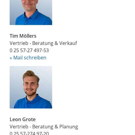
Tim Möllers
Vertrieb - Beratung & Verkauf
0 25 57-27 497-53
» Mail schreiben
Leon Grote
Vertrieb - Beratung & Planung
0 25 57-274 97-20