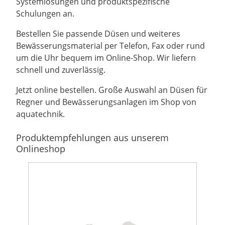
Systemlösungen und produktspezifische
Schulungen an.
Bestellen Sie passende Düsen und weiteres
Bewässerungsmaterial per Telefon, Fax oder rund
um die Uhr bequem im Online-Shop. Wir liefern
schnell und zuverlässig.
Jetzt online bestellen. Große Auswahl an Düsen für
Regner und Bewässerungsanlagen im Shop von
aquatechnik.
Produktempfehlungen aus unserem
Onlineshop