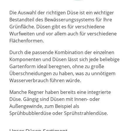
Die Auswahl der richtigen Düse ist ein wichtiger
Bestandteil des Bewässerungssystems für Ihre
Grünfläche. Düsen gibt es für verschiedene
Wurfweiten und vor allem auch für verschiedene
Flächenformen.
Durch die passende Kombination der einzelnen
Komponenten und Düsen lässt sich jede beliebige
Gartenform ideal beregnen, ohne zu große
Überschneidungen zu haben, was zu unnötigem
Wasserverbrauch führen würde.
Manche Regner haben bereits eine integrierte
Düse. Gängig sind Düsen mit Innen- oder
Außengewinde, zum Beispiel als
Sprühbubblerdüse oder Sprühstrahlendüse.
Unser Düsen-Sortiment