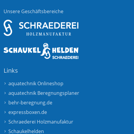
Unsere Geschäftsbereiche
Links
aquatechnik Onlineshop
aquatechnik Beregnungsplaner
behr-beregnung.de
expressboxen.de
Schraederei Holzmanufaktur
Schaukelhelden