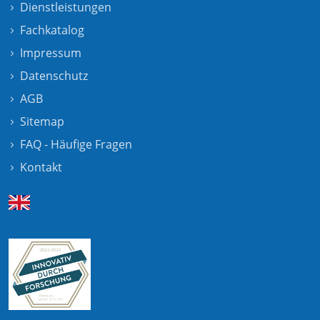
Dienstleistungen
Fachkatalog
Impressum
Datenschutz
AGB
Sitemap
FAQ - Häufige Fragen
Kontakt