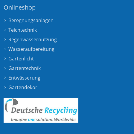
Onlineshop
Beregnungsanlagen
Teichtechnik
Regenwassernutzung
Wasseraufbereitung
Gartenlicht
Gartentechnik
Entwässerung
Gartendekor