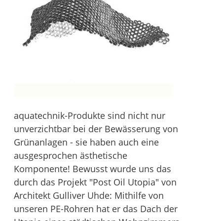
aquatechnik-Produkte sind nicht nur
unverzichtbar bei der Bewässerung von
Grünanlagen - sie haben auch eine
ausgesprochen ästhetische
Komponente! Bewusst wurde uns das
durch das Projekt "Post Oil Utopia" von
Architekt Gulliver Uhde: Mithilfe von
unseren PE-Rohren hat er das Dach der