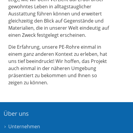
gewohntes Leben in alltagstauglicher
Ausstattung führen können und erweitert
gleichzeitig den Blick auf Gegenstände und
Materialien, die in unserer Welt eindeutig auf
einen Zweck festgelegt erscheinen.
Die Erfahrung, unsere PE-Rohre einmal in
einem ganz anderen Kontext zu erleben, hat
uns tief beeindruckt! Wir hoffen, das Projekt
auch einmal in der näheren Umgebung
präsentiert zu bekommen und Ihnen so
zeigen zu können.
Über uns
Unternehmen