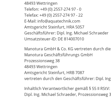
48493 Wettringen
Telefon: +49 (0) 2557-274 97 - 0
Telefax: +49 (0) 2557-274 97 - 22
E-Mail: info@aquatechnik.com
Amtsgericht Steinfurt, HRA 5057
Geschäftsführer: Dipl. Ing. Michael Schraeder
Umsatzsteuer-ID: DE 814007010
Manotura GmbH & Co. KG vertreten durch die 
Manotura Geschäftsführungs GmbH
Prozessionsweg 38
48493 Wettringen
Amtsgericht Steinfurt, HRB 7087
vertreten durch den Geschäftsführer: Dipl. In
Inhaltlich Verantwortlicher gemäß § 55 II RStV:
Dipl. Ing. Michael Schraeder, Prozessionsweg 