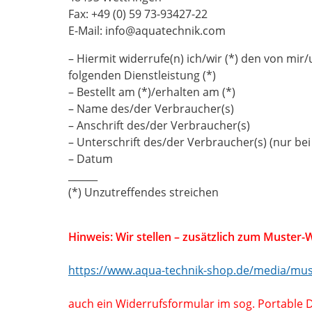
Fax: +49 (0) 59 73-93427-22
E-Mail: info@aquatechnik.com
– Hiermit widerrufe(n) ich/wir (*) den von mi
folgenden Dienstleistung (*)
– Bestellt am (*)/erhalten am (*)
– Name des/der Verbraucher(s)
– Anschrift des/der Verbraucher(s)
– Unterschrift des/der Verbraucher(s) (nur bei
– Datum
______
(*) Unzutreffendes streichen
Hinweis: Wir stellen – zusätzlich zum Muster-
https://www.aqua-technik-shop.de/media/mus
auch ein Widerrufsformular im sog. Portable