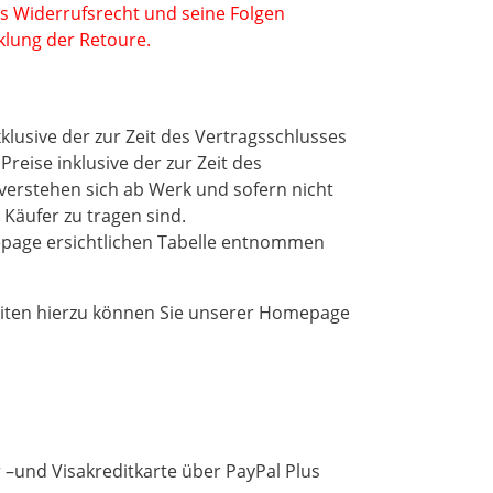
s Widerrufsrecht und seine Folgen
klung der Retoure.
klusive der zur Zeit des Vertragsschlusses
eise inklusive der zur Zeit des
verstehen sich ab Werk und sofern nicht
 Käufer zu tragen sind.
epage ersichtlichen Tabelle entnommen
lheiten hierzu können Sie unserer Homepage
–und Visakreditkarte über PayPal Plus