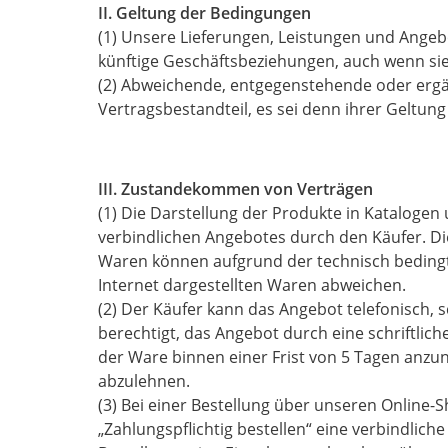
II. Geltung der Bedingungen
(1) Unsere Lieferungen, Leistungen und Angeb
künftige Geschäftsbeziehungen, auch wenn sie
(2) Abweichende, entgegenstehende oder ergä
Vertragsbestandteil, es sei denn ihrer Geltung
III. Zustandekommen von Verträgen
(1) Die Darstellung der Produkte in Katalogen
verbindlichen Angebotes durch den Käufer. Die
Waren können aufgrund der technisch beding
Internet dargestellten Waren abweichen.
(2) Der Käufer kann das Angebot telefonisch, 
berechtigt, das Angebot durch eine schriftlich
der Ware binnen einer Frist von 5 Tagen anz
abzulehnen.
(3) Bei einer Bestellung über unseren Online-
„Zahlungspflichtig bestellen“ eine verbindlic