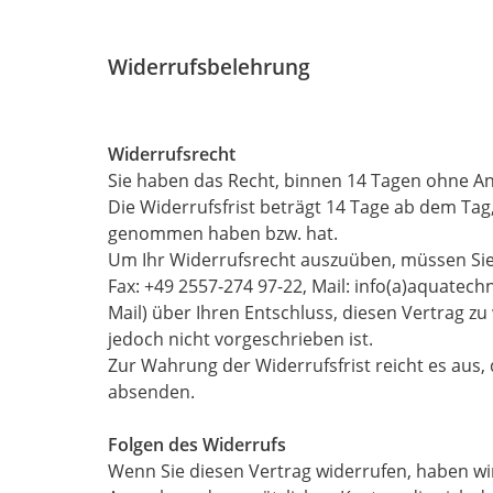
Widerrufsbelehrung
Widerrufsrecht
Sie haben das Recht, binnen 14 Tagen ohne A
Die Widerrufsfrist beträgt 14 Tage ab dem Tag,
genommen haben bzw. hat.
Um Ihr Widerrufsrecht auszuüben, müssen Sie
Fax: +49 2557-274 97-22, Mail: info(a)aquatechn
Mail) über Ihren Entschluss, diesen Vertrag z
jedoch nicht vorgeschrieben ist.
Zur Wahrung der Widerrufsfrist reicht es aus, 
absenden.
Folgen des Widerrufs
Wenn Sie diesen Vertrag widerrufen, haben wir 