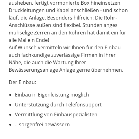
ausheben, fertigt vormonierte Box hineinsetzen,
Druckleitungen und Kabel anschließen - und schon
läuft die Anlage. Besonders hilfreich: Die Rohr-
Anschlüsse außen sind flexibel. Stundenlanges
mühselige Zerren an den Rohren hat damit ein für
alle Mal ein Ende!
Auf Wunsch vermitteln wir Ihnen für den Einbau
auch fachkundige zuverlässige Firmen in Ihrer
Nähe, die auch die Wartung Ihrer
Bewässerungsanlage Anlage gerne übernehmen.
Der Einbau:
Einbau in Eigenleistung möglich
Unterstützung durch Telefonsupport
Vermittlung von Einbauspezialisten
…sorgenfrei bewässern