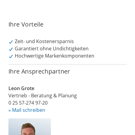
Ihre Vorteile
Zeit- und Kostenersparnis
Garantiert ohne Undichtigkeiten
Hochwertige Markenkomponenten
Ihre Ansprechpartner
Leon Grote
Vertrieb - Beratung & Planung
0 25 57-274 97-20
» Mail schreiben