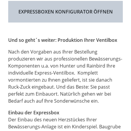
EXPRESSBOXEN KONFIGURATOR ÖFFNEN
Und so geht´s weiter: Produktion Ihrer Ventilbox
Nach den Vorgaben aus Ihrer Bestellung
produzieren wir aus professionellen Bewässerungs-
Komponenten u.a. von Hunter und Rainbird Ihre
individuelle Express-Ventilbox. Komplett
vormontierten zu Ihnen geliefert, ist sie danach
Ruck-Zuck eingebaut. Und das Beste: Sie passt
perfekt zum Einbauort. Natürlich gehen wir bei
Bedarf auch auf Ihre Sonderwünsche ein.
Einbau der Expressbox
Der Einbau des neuen Herzstückes Ihrer
Bewässerungs-Anlage ist ein Kinderspiel. Baugrube