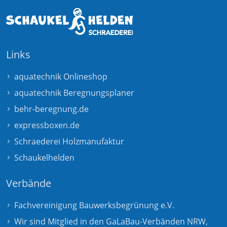
Links
aquatechnik Onlineshop
aquatechnik Beregnungsplaner
behr-beregnung.de
expressboxen.de
Schraederei Holzmanufaktur
Schaukelhelden
Verbände
Fachvereinigung Bauwerksbegrünung e.V.
Wir sind Mitglied in den GaLaBau-Verbänden
NRW
,