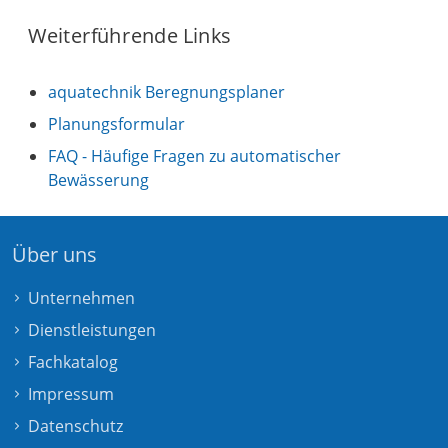
Weiterführende Links
aquatechnik Beregnungsplaner
Planungsformular
FAQ - Häufige Fragen zu automatischer
Bewässerung
Über uns
Unternehmen
Dienstleistungen
Fachkatalog
Impressum
Datenschutz