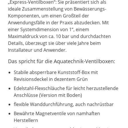
„Express-Ventilboxen“: Sie präsentiert sich als
ideale Zusammenstellung von Bewässerungs-
Komponenten, um einen Großteil der
Anwendungsfälle in der Praxis abzudecken. Mit
einer Systemdimension von 1“, einem
Maximaldruck von ca. 10 bar und durchdachten
Details, überzeugt sie über viele Jahre beim
Installateur und Anwender.
Das spricht für die Aquatechnik-Ventilboxen:
Stabile absperrbare Kunststoff-Box mit
Revisionsdeckel in dezentem Grün
Edelstahl-Flexschläuche für leicht herzustellende
Anschlüsse (Version mit Boden)
flexible Wanddurchführung, auch nachrüstbar
Bewährte Magnetventile von namhaften
Herstellern