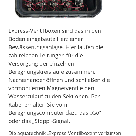
Express-Ventilboxen sind das in den
Boden eingebaute Herz einer
Bewässerungsanlage. Hier laufen die
zahlreichen Leitungen für die
Versorgung der einzelnen
Beregnungskreisläufe zusammen.
Nacheinander öffnen und schließen die
vormontierten Magnetventile den
Wasserzulauf zu den Sektionen. Per
Kabel erhalten Sie vom
Beregnungscomputer dazu das „Go“
oder das „Stopp“-Signal.
Die aquatechnik „Express-Ventilboxen“ verkürzen