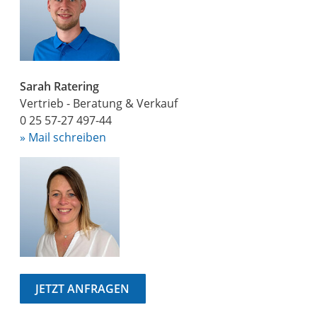
Sarah Ratering
Vertrieb - Beratung & Verkauf
0 25 57-27 497-44
» Mail schreiben
JETZT ANFRAGEN