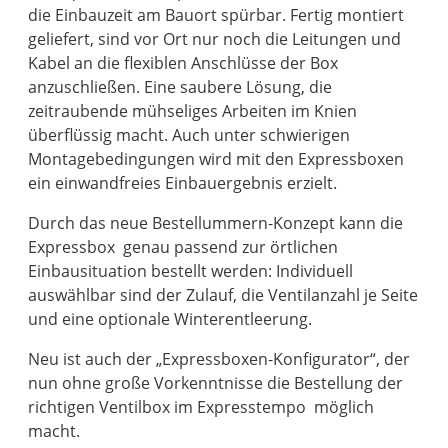
die Einbauzeit am Bauort spürbar. Fertig montiert
geliefert, sind vor Ort nur noch die Leitungen und
Kabel an die flexiblen Anschlüsse der Box
anzuschließen. Eine saubere Lösung, die
zeitraubende mühseliges Arbeiten im Knien
überflüssig macht. Auch unter schwierigen
Montagebedingungen wird mit den Expressboxen
ein einwandfreies Einbauergebnis erzielt.
Durch das neue Bestellummern-Konzept kann die
Expressbox genau passend zur örtlichen
Einbausituation bestellt werden: Individuell
auswählbar sind der Zulauf, die Ventilanzahl je Seite
und eine optionale Winterentleerung.
Neu ist auch der „Expressboxen-Konfigurator“, der
nun ohne große Vorkenntnisse die Bestellung der
richtigen Ventilbox im Expresstempo möglich
macht.