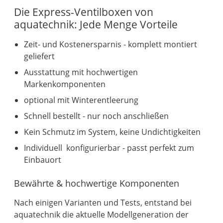
Die Express-Ventilboxen von
aquatechnik: Jede Menge Vorteile
Zeit- und Kostenersparnis - komplett montiert
geliefert
Ausstattung mit hochwertigen
Markenkomponenten
optional mit Winterentleerung
Schnell bestellt - nur noch anschließen
Kein Schmutz im System, keine Undichtigkeiten
Individuell konfigurierbar - passt perfekt zum
Einbauort
Bewährte & hochwertige Komponenten
Nach einigen Varianten und Tests, entstand bei
aquatechnik die aktuelle Modellgeneration der