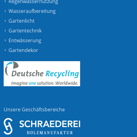
Regenwassernutzung
Wasseraufbereitung
Gartenlicht
Gartentechnik
Entwässerung
Gartendekor
Unsere Geschäftsbereiche