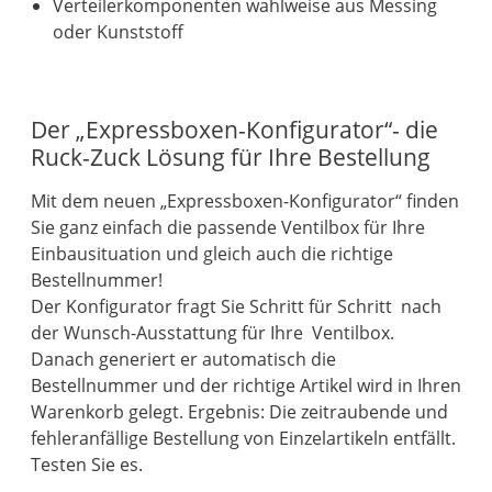
Verteilerkomponenten wahlweise aus Messing
oder Kunststoff
Der „Expressboxen-Konfigurator“- die
Ruck-Zuck Lösung für Ihre Bestellung
Mit dem neuen „Expressboxen-Konfigurator“ finden
Sie ganz einfach die passende Ventilbox für Ihre
Einbausituation und gleich auch die richtige
Bestellnummer!
Der Konfigurator fragt Sie Schritt für Schritt nach
der Wunsch-Ausstattung für Ihre Ventilbox.
Danach generiert er automatisch die
Bestellnummer und der richtige Artikel wird in Ihren
Warenkorb gelegt. Ergebnis: Die zeitraubende und
fehleranfällige Bestellung von Einzelartikeln entfällt.
Testen Sie es.