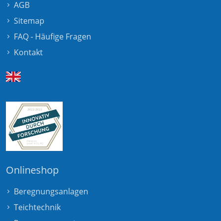
AGB
Sitemap
FAQ - Häufige Fragen
Kontakt
Onlineshop
Beregnungsanlagen
Teichtechnik