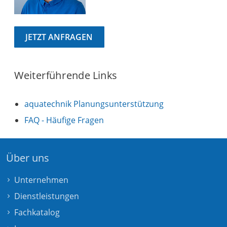
JETZT ANFRAGEN
Weiterführende Links
aquatechnik Planungsunterstützung
FAQ - Häufige Fragen
Über uns
Unternehmen
Dienstleistungen
Fachkatalog