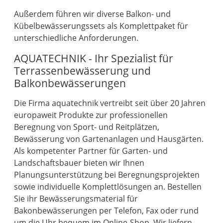
Außerdem führen wir diverse Balkon- und
Kübelbewässerungssets als Komplettpaket für
unterschiedliche Anforderungen.
AQUATECHNIK - Ihr Spezialist für
Terrassenbewässerung und
Balkonbewässerungen
Die Firma aquatechnik vertreibt seit über 20 Jahren
europaweit Produkte zur professionellen
Beregnung von Sport- und Reitplätzen,
Bewässerung von Gartenanlagen und Hausgärten.
Als kompetenter Partner für Garten- und
Landschaftsbauer bieten wir Ihnen
Planungsunterstützung bei Beregnungsprojekten
sowie individuelle Komplettlösungen an. Bestellen
Sie ihr Bewässerungsmaterial für
Bakonbewässerungen per Telefon, Fax oder rund
um die Uhr bequem im Online-Shop. Wir liefern