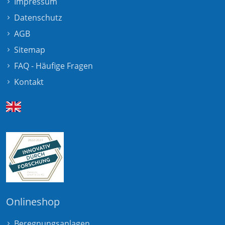
Impressum
Datenschutz
AGB
Sitemap
FAQ - Häufige Fragen
Kontakt
Onlineshop
Beregnungsanlagen