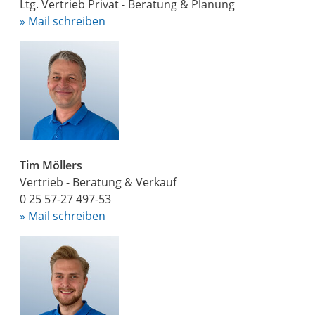
Ltg. Vertrieb Privat - Beratung & Planung
» Mail schreiben
Tim Möllers
Vertrieb - Beratung & Verkauf
0 25 57-27 497-53
» Mail schreiben