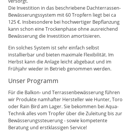
versorgt.
Die Investition in das beschriebene Dachterrassen-
Bewässerungssystem mit 60 Tropfern liegt bei ca
125 €. Insbesondere bei hochwertiger Bepflanzung
kann schon eine Trockenphase ohne ausreichend
Bewässerung die Investition amortisieren.
Ein solches System ist sehr einfach selbst
installierbar und bieten maximale Flexibilität. Im
Herbst kann die Anlage leicht abgebaut und im
Frühjahr wieder in Betrieb genommen werden.
Unser Programm
Für die Balkon- und Terrassenbewässerung führen
wir Produkte namhafter Hersteller wie Hunter, Toro
oder Rain Bird am Lager. Sie bekommen bei Aqua-
Technik alles vom Tropfer über die Zuleitung bis zur
Bewässerungssteuerung - sowie kompetente
Beratung und erstklassigen Service!