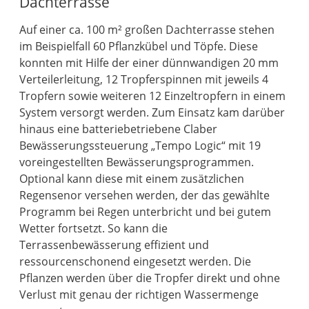
Dachterrasse
Auf einer ca. 100 m² großen Dachterrasse stehen
im Beispielfall 60 Pflanzkübel und Töpfe. Diese
konnten mit Hilfe der einer dünnwandigen 20 mm
Verteilerleitung, 12 Tropferspinnen mit jeweils 4
Tropfern sowie weiteren 12 Einzeltropfern in einem
System versorgt werden. Zum Einsatz kam darüber
hinaus eine batteriebetriebene Claber
Bewässerungssteuerung „Tempo Logic“ mit 19
voreingestellten Bewässerungsprogrammen.
Optional kann diese mit einem zusätzlichen
Regensenor versehen werden, der das gewählte
Programm bei Regen unterbricht und bei gutem
Wetter fortsetzt. So kann die
Terrassenbewässerung effizient und
ressourcenschonend eingesetzt werden. Die
Pflanzen werden über die Tropfer direkt und ohne
Verlust mit genau der richtigen Wassermenge