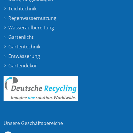
Teichtechnik
Regenwassernutzung
Wasseraufbereitung
Gartenlicht
Gartentechnik
Entwässerung
Gartendekor
Unsere Geschäftsbereiche