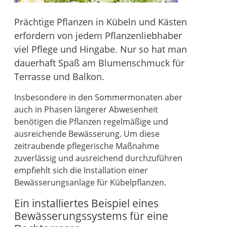
Prächtige Pflanzen in Kübeln und Kästen
erfordern von jedem Pflanzenliebhaber
viel Pflege und Hingabe. Nur so hat man
dauerhaft Spaß am Blumenschmuck für
Terrasse und Balkon.
Insbesondere in den Sommermonaten aber
auch in Phasen längerer Abwesenheit
benötigen die Pflanzen regelmäßige und
ausreichende Bewässerung. Um diese
zeitraubende pflegerische Maßnahme
zuverlässig und ausreichend durchzuführen
empfiehlt sich die Installation einer
Bewässerungsanlage für Kübelpflanzen.
Ein installiertes Beispiel eines
Bewässerungssystems für eine