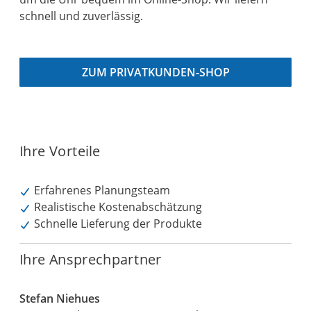
schnell und zuverlässig.
ZUM PRIVATKUNDEN-SHOP
Ihre Vorteile
Erfahrenes Planungsteam
Realistische Kostenabschätzung
Schnelle Lieferung der Produkte
Ihre Ansprechpartner
Stefan Niehues