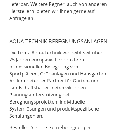
lieferbar. Weitere Regner, auch von anderen
Herstellern, bieten wir Ihnen gerne auf
Anfrage an.
AQUA-TECHNIK BEREGNUNGSANLAGEN
Die Firma Aqua-Technik vertreibt seit über
25 Jahren europaweit Produkte zur
professionellen Beregnung von
Sportplätzen, Grünanlagen und Hausgärten.
Als kompetenter Partner für Garten- und
Landschaftsbauer bieten wir Ihnen
Planungsunterstützung bei
Beregnungsprojekten, individuelle
Systemlösungen und produktspezifische
Schulungen an.
Bestellen Sie ihre Getrieberegner per