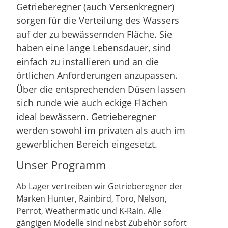
Getrieberegner (auch Versenkregner)
sorgen für die Verteilung des Wassers
auf der zu bewässernden Fläche. Sie
haben eine lange Lebensdauer, sind
einfach zu installieren und an die
örtlichen Anforderungen anzupassen.
Über die entsprechenden Düsen lassen
sich runde wie auch eckige Flächen
ideal bewässern. Getrieberegner
werden sowohl im privaten als auch im
gewerblichen Bereich eingesetzt.
Unser Programm
Ab Lager vertreiben wir Getrieberegner der
Marken Hunter, Rainbird, Toro, Nelson,
Perrot, Weathermatic und K-Rain. Alle
gängigen Modelle sind nebst Zubehör sofort