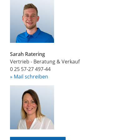
Sarah Ratering
Vertrieb - Beratung & Verkauf
0 25 57-27 497-44
» Mail schreiben