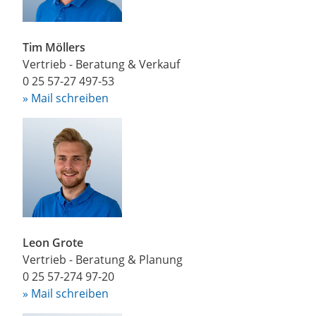
Tim Möllers
Vertrieb - Beratung & Verkauf
0 25 57-27 497-53
» Mail schreiben
Leon Grote
Vertrieb - Beratung & Planung
0 25 57-274 97-20
» Mail schreiben