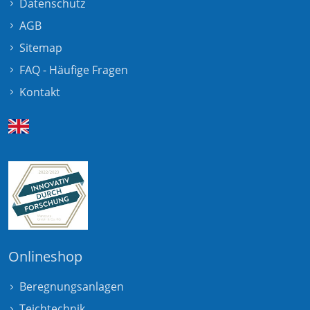
Datenschutz
AGB
Sitemap
FAQ - Häufige Fragen
Kontakt
Onlineshop
Beregnungsanlagen
Teichtechnik