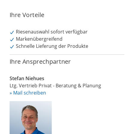
Ihre Vorteile
Riesenauswahl sofort verfügbar
Markenübergreifend
Schnelle Lieferung der Produkte
Ihre Ansprechpartner
Stefan Niehues
Ltg. Vertrieb Privat - Beratung & Planung
» Mail schreiben