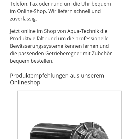
Telefon, Fax oder rund um die Uhr bequem
im Online-Shop. Wir liefern schnell und
zuverlässig.
Jetzt online im Shop von Aqua-Technik die
Produktvielfalt rund um die professionelle
Bewässerungssysteme kennen lernen und
die passenden Getrieberegner mit Zubehör
bequem bestellen.
Produktempfehlungen aus unserem
Onlineshop