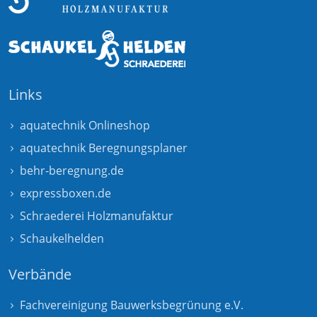
Links
aquatechnik Onlineshop
aquatechnik Beregnungsplaner
behr-beregnung.de
expressboxen.de
Schraederei Holzmanufaktur
Schaukelhelden
Verbände
Fachvereinigung Bauwerksbegrünung e.V.