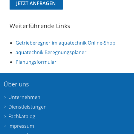
JETZT ANFRAGEN
Weiterführende Links
Getrieberegner im aquatechnik Online-Shop
aquatechnik Beregnungsplaner
Planungsformular
Über uns
Unternehmen
Dienstleistungen
Fachkatalog
Impressum