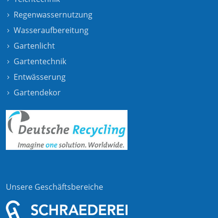
Regenwassernutzung
Wasseraufbereitung
Gartenlicht
Gartentechnik
Entwässerung
Gartendekor
Unsere Geschäftsbereiche