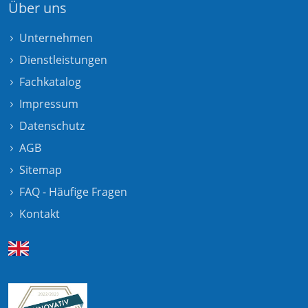
Über uns
Unternehmen
Dienstleistungen
Fachkatalog
Impressum
Datenschutz
AGB
Sitemap
FAQ - Häufige Fragen
Kontakt