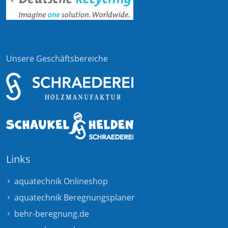
Unsere Geschäftsbereiche
Links
aquatechnik Onlineshop
aquatechnik Beregnungsplaner
behr-beregnung.de