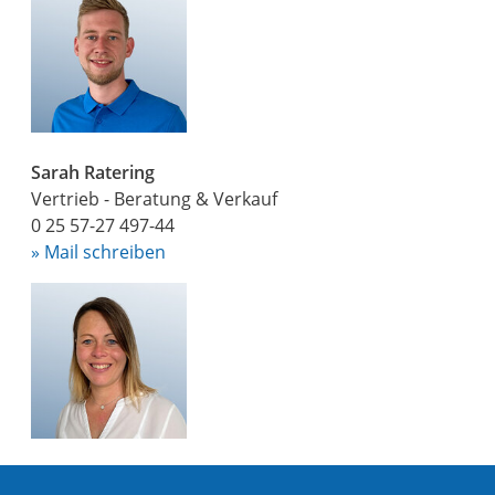
Sarah Ratering
Vertrieb - Beratung & Verkauf
0 25 57-27 497-44
» Mail schreiben