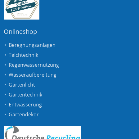
Onlineshop
Beregnungsanlagen
Teichtechnik
Regenwassernutzung
Wasseraufbereitung
Gartenlicht
Gartentechnik
Entwässerung
Gartendekor