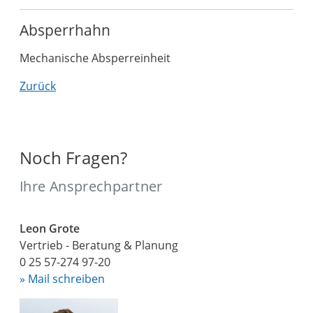
Absperrhahn
Mechanische Absperreinheit
Zurück
Noch Fragen?
Ihre Ansprechpartner
Leon Grote
Vertrieb - Beratung & Planung
0 25 57-274 97-20
» Mail schreiben