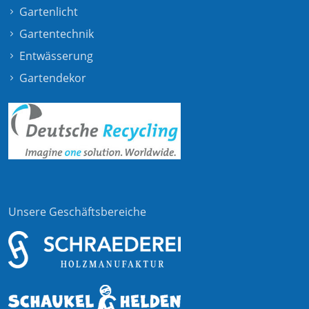
Gartenlicht
Gartentechnik
Entwässerung
Gartendekor
Unsere Geschäftsbereiche