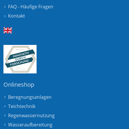
FAQ - Häufige Fragen
Kontakt
Onlineshop
Beregnungsanlagen
Teichtechnik
Regenwassernutzung
Wasseraufbereitung