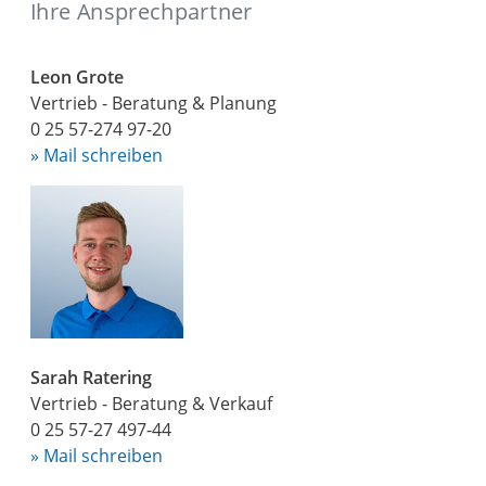
Ihre Ansprechpartner
Leon Grote
Vertrieb - Beratung & Planung
0 25 57-274 97-20
» Mail schreiben
Sarah Ratering
Vertrieb - Beratung & Verkauf
0 25 57-27 497-44
» Mail schreiben