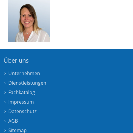
Über uns
Unternehmen
Dienstleistungen
Fachkatalog
Impressum
Datenschutz
AGB
Sitemap