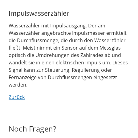
Impulswasserzähler
Wasserzähler mit Impulsausgang. Der am
Wasserzähler angebrachte Impulsmesser ermittelt
die Durchflussmenge, die durch den Wasserzähler
fließt. Meist nimmt ein Sensor auf dem Messglas
optisch die Umdrehungen des Zählrades ab und
wandelt sie in einen elektrischen Impuls um. Dieses
Signal kann zur Steuerung, Regulierung oder
Fernanzeige von Durchflussmengen eingesetzt
werden.
Zurück
Noch Fragen?