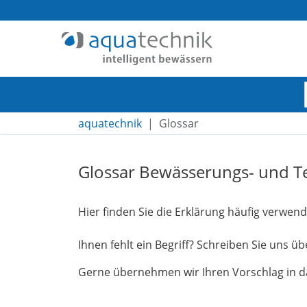
aquatechnik
Glossar
Navigation
Inhalt
Glossar Bewässerungs- und Te
Footer
Hier finden Sie die Erklärung häufig verwen
Ihnen fehlt ein Begriff? Schreiben Sie uns ü
Gerne übernehmen wir Ihren Vorschlag in d