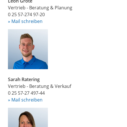
Leon Grote
Vertrieb - Beratung & Planung
0 25 57-274 97-20
» Mail schreiben
Sarah Ratering
Vertrieb - Beratung & Verkauf
0 25 57-27 497-44
» Mail schreiben