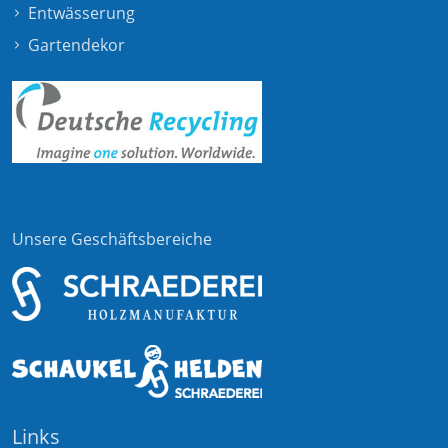
Entwässerung
Gartendekor
Unsere Geschäftsbereiche
Links