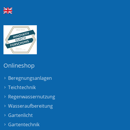
Onlineshop
Beregnungsanlagen
Teichtechnik
Regenwassernutzung
Wasseraufbereitung
Gartenlicht
Gartentechnik