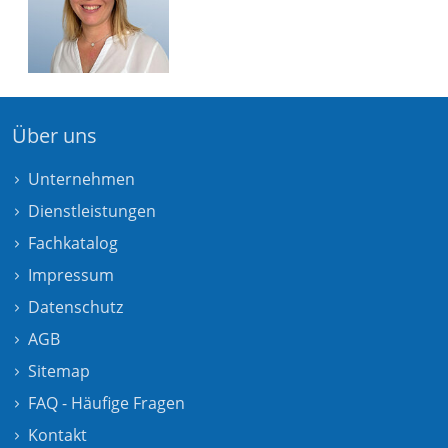
Über uns
Unternehmen
Dienstleistungen
Fachkatalog
Impressum
Datenschutz
AGB
Sitemap
FAQ - Häufige Fragen
Kontakt