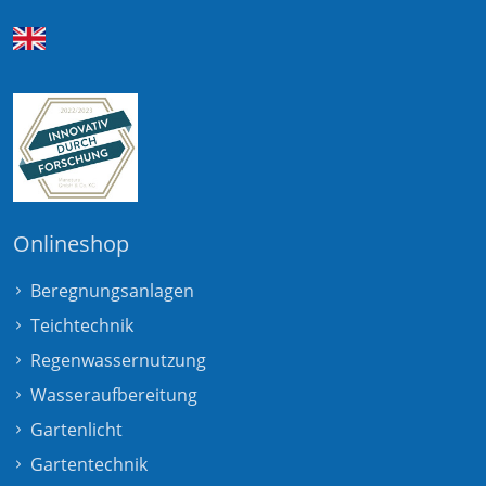
Onlineshop
Beregnungsanlagen
Teichtechnik
Regenwassernutzung
Wasseraufbereitung
Gartenlicht
Gartentechnik