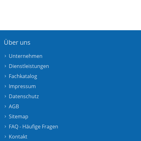
Über uns
Unternehmen
Dienstleistungen
Fachkatalog
Impressum
Datenschutz
AGB
Sitemap
FAQ - Häufige Fragen
Kontakt