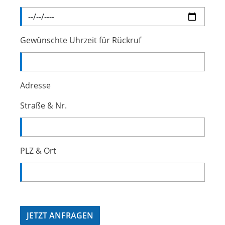
Gewünschte Uhrzeit für Rückruf
Adresse
Straße & Nr.
PLZ & Ort