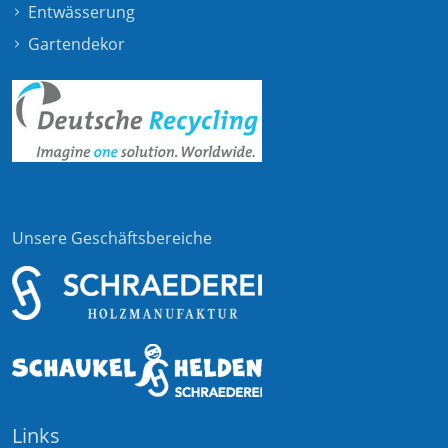
Entwässerung
Gartendekor
Unsere Geschäftsbereiche
Links