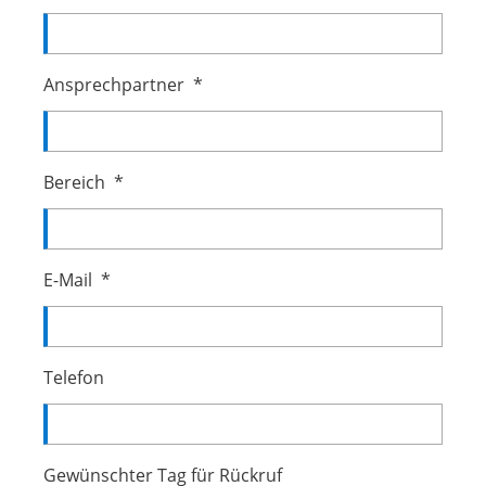
Ansprechpartner
*
Bereich
*
E-Mail
*
Telefon
Gewünschter Tag für Rückruf